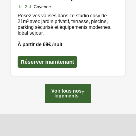
2
Cayenne
Posez vos valises dans ce studio cosy de
21m² avec jardin privatif, terrasse, piscine,
parking sécurisé et équipements modernes.
Idéal séjour.
À partir de 69€ /nuit
Réserver maintenant
Voir tous nos
logements