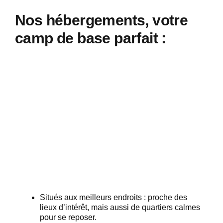
Nos hébergements, votre
camp de base parfait :
Situés aux meilleurs endroits : proche des
lieux d’intérêt, mais aussi de quartiers calmes
pour se reposer.