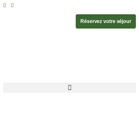
Réservez votre séjour