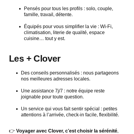
Pensés pour tous les profils : solo, couple,
famille, travail, détente.
Équipés pour vous simplifier la vie : Wi-Fi,
climatisation, literie de qualité, espace
cuisine… tout y est.
Les + Clover
Des conseils personnalisés : nous partageons
nos meilleures adresses locales.
Une assistance 7j/7 : notre équipe reste
joignable pour toute question.
Un service qui vous fait sentir spécial : petites
attentions à l’arrivée, check-in facile, flexibilité.
👉
Voyager avec Clover, c’est choisir la sérénité
,