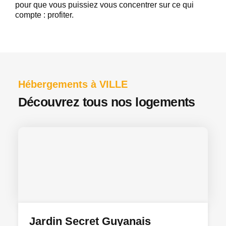
pour que vous puissiez vous concentrer sur ce qui
compte : profiter.
Hébergements à VILLE
Découvrez tous nos logements
Jardin Secret Guyanais