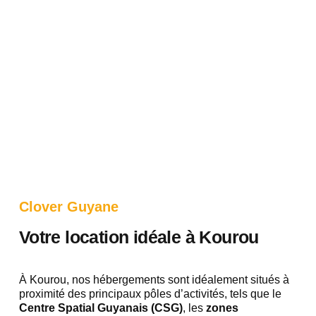
Clover Guyane
Votre location idéale à Kourou
À Kourou, nos hébergements sont idéalement situés à
proximité des principaux pôles d’activités, tels que le
Centre Spatial Guyanais (CSG)
, les
zones