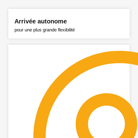
Arrivée autonome
pour une plus grande flexibilité