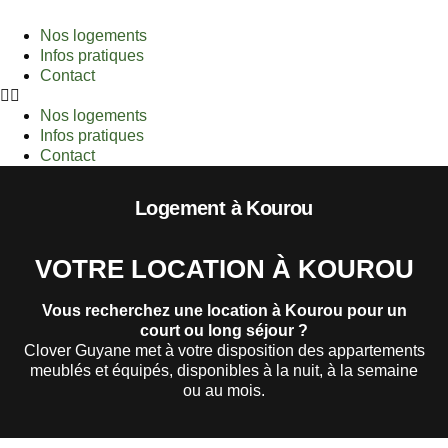
Nos logements
Infos pratiques
Contact
Nos logements
Infos pratiques
Contact
Logement à Kourou
VOTRE LOCATION À KOUROU
Vous recherchez une location à Kourou pour un
court ou long séjour ?
Clover Guyane met à votre disposition des appartements
meublés et équipés, disponibles à la nuit, à la semaine
ou au mois.