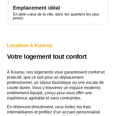
Emplacement idéal
En plein cœur de la ville, dans les quartiers les plus
prisés
Location à Kourou
Votre logement tout confort
À Kourou, nos logements vous garantissent confort et
praticité, que ce soit pour un déplacement
professionnel, un séjour touristique ou une escale de
courte durée. Vous y trouverez un espace moderne,
entièrement équipé, conçu pour vous offrir une
expérience agréable et sans contraintes.
En réservant directement, vous évitez les frais
intermédiaires et profitez d’un accueil personnalisé