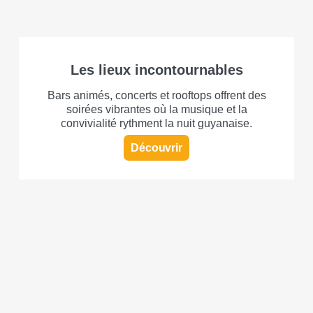
Les lieux incontournables
Bars animés, concerts et rooftops offrent des
soirées vibrantes où la musique et la
convivialité rythment la nuit guyanaise.
Découvrir