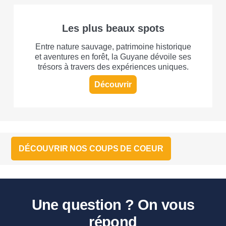
Les plus beaux spots
Entre nature sauvage, patrimoine historique
et aventures en forêt, la Guyane dévoile ses
trésors à travers des expériences uniques.
Découvrir
DÉCOUVRIR NOS COUPS DE COEUR
Une question ? On vous
répond