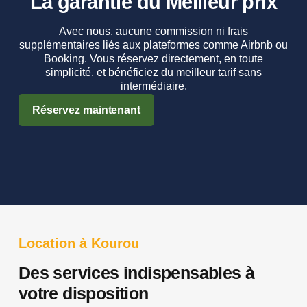
La garantie du Meilleur prix​
Avec nous, aucune commission ni frais
supplémentaires liés aux plateformes comme Airbnb ou
Booking. Vous réservez directement, en toute
simplicité, et bénéficiez du meilleur tarif sans
intermédiaire.
Réservez maintenant
Location à Kourou
Des services indispensables à
votre disposition​