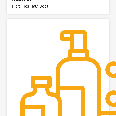
Fibre Très Haut Débit