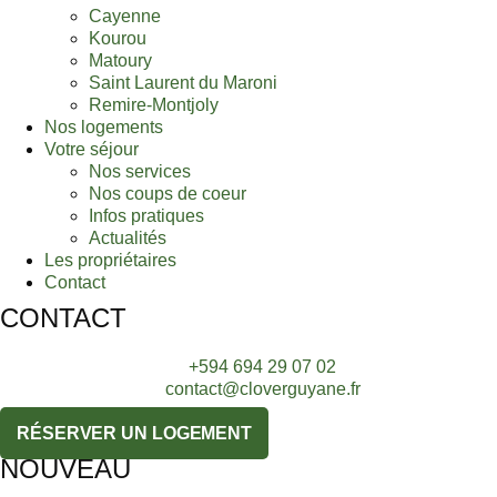
Cayenne
Kourou
Matoury
Saint Laurent du Maroni
Remire-Montjoly
Nos logements
Votre séjour
Nos services
Nos coups de coeur
Infos pratiques
Actualités
Les propriétaires
Contact
CONTACT
+594 694 29 07 02
contact@cloverguyane.fr
RÉSERVER UN LOGEMENT
NOUVEAU