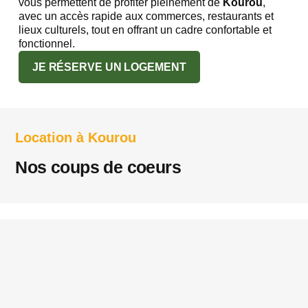
vous permettent de profiter pleinement de
Kourou
,
avec un accès rapide aux commerces, restaurants et
lieux culturels, tout en offrant un cadre confortable et
fonctionnel.
JE RÉSERVE UN LOGEMENT
Location à Kourou
Nos coups de coeurs