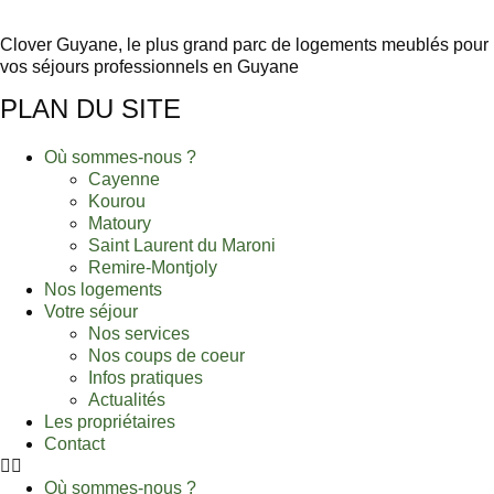
Clover Guyane, le plus grand parc de logements meublés pour
vos séjours professionnels en Guyane
PLAN DU SITE
Où sommes-nous ?
Cayenne
Kourou
Matoury
Saint Laurent du Maroni
Remire-Montjoly
Nos logements
Votre séjour
Nos services
Nos coups de coeur
Infos pratiques
Actualités
Les propriétaires
Contact
Où sommes-nous ?