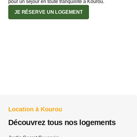
pour un séjour en toute tranquillité à Kourou.
JE RÉSERVE UN LOGEMENT
Location à Kourou
Découvrez tous nos logements