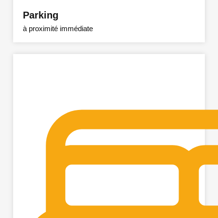
Parking
à proximité immédiate