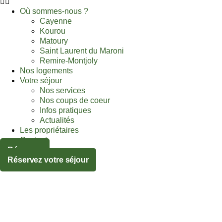
Où sommes-nous ?
Cayenne
Kourou
Matoury
Saint Laurent du Maroni
Remire-Montjoly
Nos logements
Votre séjour
Nos services
Nos coups de coeur
Infos pratiques
Actualités
Les propriétaires
Contact
Réservez
Réservez votre séjour