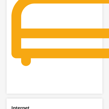
Internet