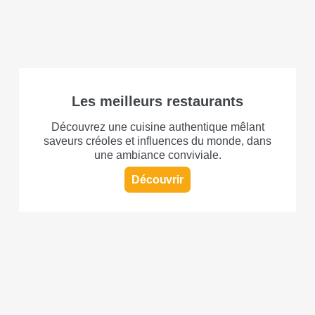
Les meilleurs restaurants
Découvrez une cuisine authentique mêlant
saveurs créoles et influences du monde, dans
une ambiance conviviale.
Découvrir