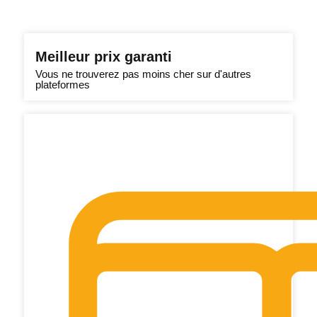
Meilleur prix garanti
Vous ne trouverez pas moins cher sur d'autres
plateformes