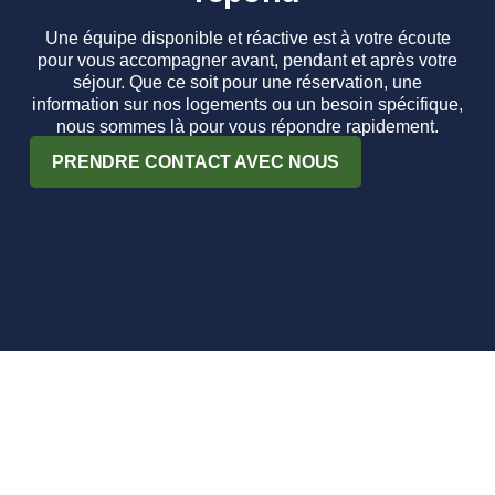
Une équipe disponible et réactive est à votre écoute
pour vous accompagner avant, pendant et après votre
séjour. Que ce soit pour une réservation, une
information sur nos logements ou un besoin spécifique,
nous sommes là pour vous répondre rapidement.
PRENDRE CONTACT AVEC NOUS