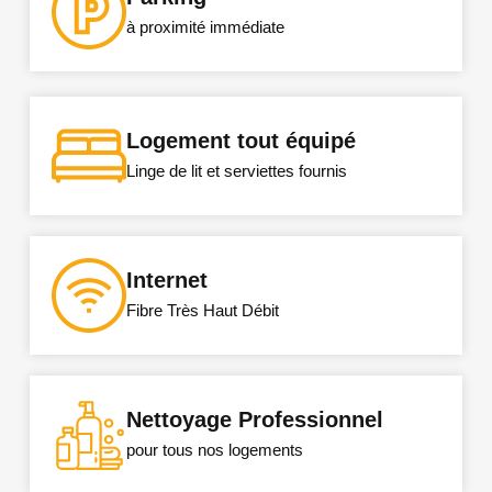
à proximité immédiate
Logement tout équipé
Linge de lit et serviettes fournis
Internet
Fibre Très Haut Débit
Nettoyage Professionnel
pour tous nos logements