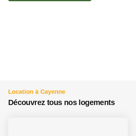
Location à Cayenne
Découvrez tous nos logements