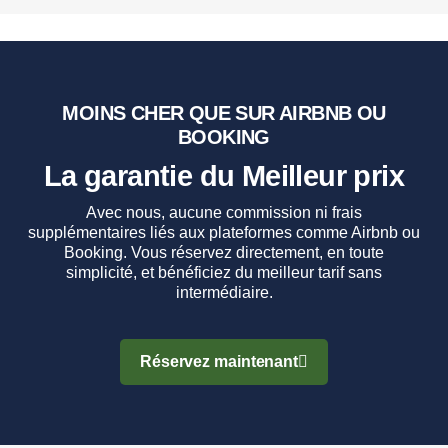
MOINS CHER QUE SUR AIRBNB OU
BOOKING
La garantie du Meilleur prix​
Avec nous, aucune commission ni frais
supplémentaires liés aux plateformes comme Airbnb ou
Booking. Vous réservez directement, en toute
simplicité, et bénéficiez du meilleur tarif sans
intermédiaire.
Réservez maintenant