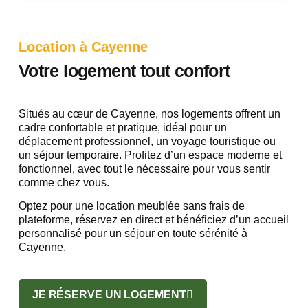
Location à Cayenne
Votre logement tout confort
Situés au cœur de Cayenne, nos logements offrent un
cadre confortable et pratique, idéal pour un
déplacement professionnel, un voyage touristique ou
un séjour temporaire. Profitez d’un espace moderne et
fonctionnel, avec tout le nécessaire pour vous sentir
comme chez vous.
Optez pour une location meublée sans frais de
plateforme, réservez en direct et bénéficiez d’un accueil
personnalisé pour un séjour en toute sérénité à
Cayenne.
JE RÉSERVE UN LOGEMENT