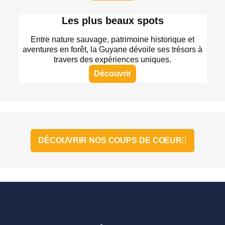
Les plus beaux spots
Entre nature sauvage, patrimoine historique et
aventures en forêt, la Guyane dévoile ses trésors à
travers des expériences uniques.
Découvrir
DÉCOUVRIR NOS COUPS DE COEUR