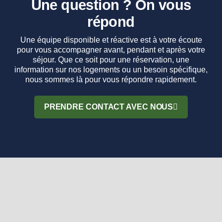
Une question ? On vous
répond
Une équipe disponible et réactive est à votre écoute
pour vous accompagner avant, pendant et après votre
séjour. Que ce soit pour une réservation, une
information sur nos logements ou un besoin spécifique,
nous sommes là pour vous répondre rapidement.
PRENDRE CONTACT AVEC NOUS