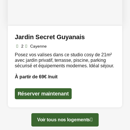
Jardin Secret Guyanais
2
Cayenne
Posez vos valises dans ce studio cosy de 21m²
avec jardin privatif, terrasse, piscine, parking
sécurisé et équipements modernes. Idéal séjour.
À partir de 69€ /nuit
Réserver maintenant
Voir tous nos logements