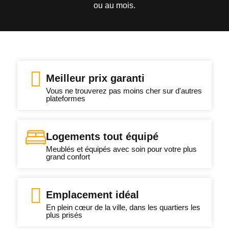
ou au mois.
Meilleur prix garanti
Vous ne trouverez pas moins cher sur d'autres
plateformes
Logements tout équipé
Meublés et équipés avec soin pour votre plus
grand confort
Emplacement idéal
En plein cœur de la ville, dans les quartiers les
plus prisés