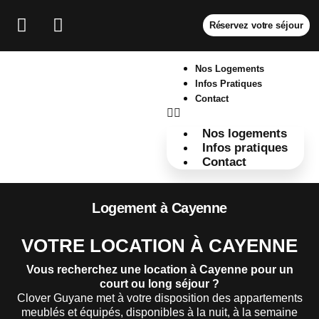
Réservez votre séjour
Nos Logements
Infos Pratiques
Contact
Nos logements
Infos pratiques
Contact
Logement à Cayenne
VOTRE LOCATION À CAYENNE
Vous recherchez une location à Cayenne pour un
court ou long séjour ?
Clover Guyane met à votre disposition des appartements
meublés et équipés, disponibles à la nuit, à la semaine