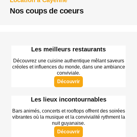
Nos coups de coeurs
Les meilleurs restaurants
Découvrez une cuisine authentique mêlant saveurs
créoles et influences du monde, dans une ambiance
conviviale.
Découvrir
Les lieux incontournables
Bars animés, concerts et rooftops offrent des soirées
vibrantes où la musique et la convivialité rythment la
nuit guyanaise.
Découvrir