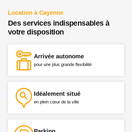
Location à Cayenne
Des services indispensables à
votre disposition​
Arrivée autonome
pour une plus grande flexibilité
Idéalement situé​
en plein cœur de la ville
Parking