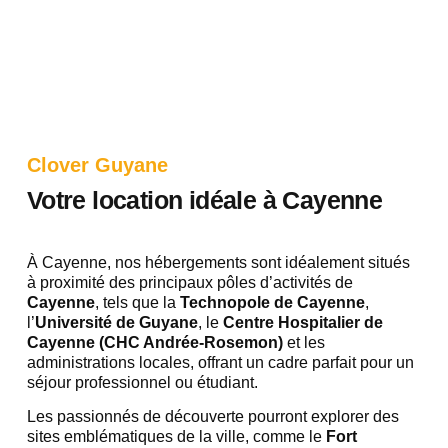
Clover Guyane
Votre location idéale à Cayenne
À Cayenne, nos hébergements sont idéalement situés
à proximité des principaux pôles d’activités de
Cayenne
, tels que la
Technopole de Cayenne
,
l’
Université de Guyane
, le
Centre Hospitalier de
Cayenne (CHC Andrée-Rosemon)
et les
administrations locales, offrant un cadre parfait pour un
séjour professionnel ou étudiant.
Les passionnés de découverte pourront explorer des
sites emblématiques de la ville, comme le
Fort