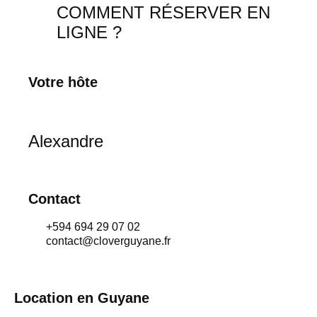
COMMENT RÉSERVER EN
LIGNE ?
Votre hôte
Alexandre
Contact
+594 694 29 07 02
contact@cloverguyane.fr
Location en Guyane