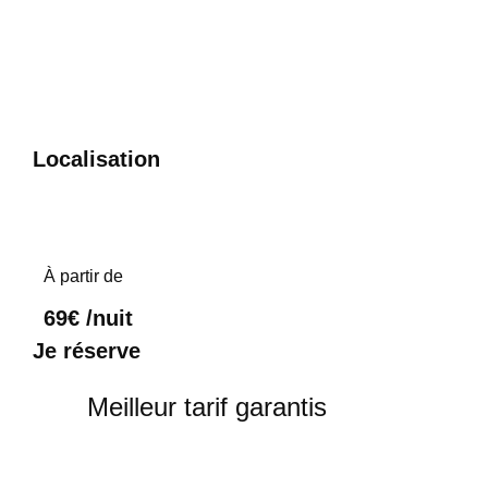
Localisation
À partir de
69€ /nuit​
Je réserve
Meilleur tarif garantis