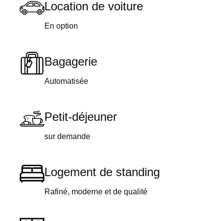
Location de voiture
En option
Bagagerie
Automatisée
Petit-déjeuner
sur demande
Logement de standing
Rafiné, moderne et de qualité