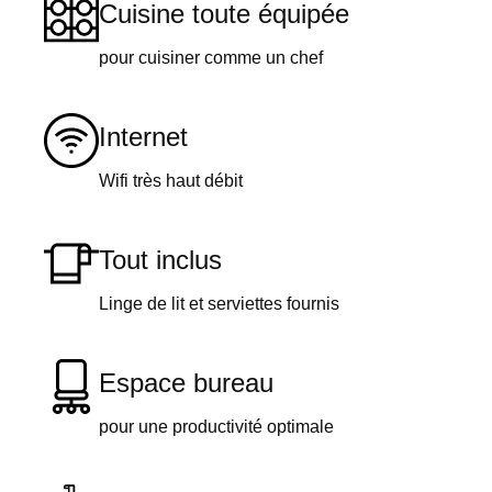
Cuisine toute équipée
pour cuisiner comme un chef
Internet
Wifi très haut débit
Tout inclus
Linge de lit et serviettes fournis
Espace bureau
pour une productivité optimale