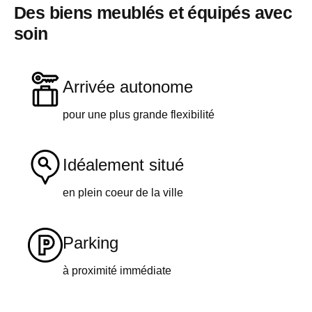
Des biens meublés et équipés avec
soin
Arrivée autonome
pour une plus grande flexibilité​
Idéalement situé
en plein coeur de la ville
Parking
à proximité immédiate