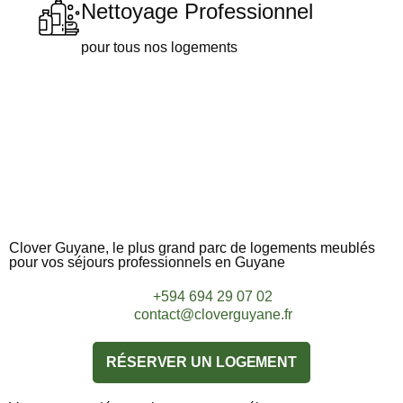
Nettoyage Professionnel
pour tous nos logements​
Clover Guyane, le plus grand parc de logements meublés
pour vos séjours professionnels en Guyane
+594 694 29 07 02
contact@cloverguyane.fr
RÉSERVER UN LOGEMENT