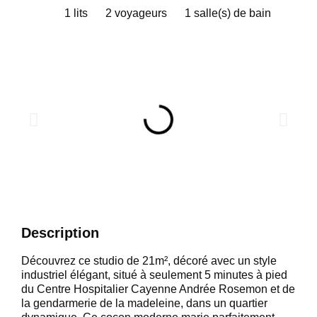
1 lits
2 voyageurs
1 salle(s) de bain
Description
Découvrez ce studio de 21m², décoré avec un style
industriel élégant, situé à seulement 5 minutes à pied
du Centre Hospitalier Cayenne Andrée Rosemon et de
la gendarmerie de la madeleine, dans un quartier