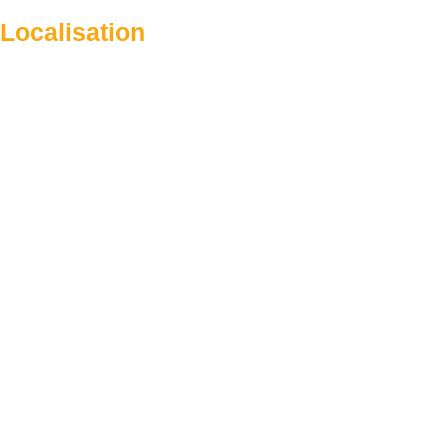
Localisation