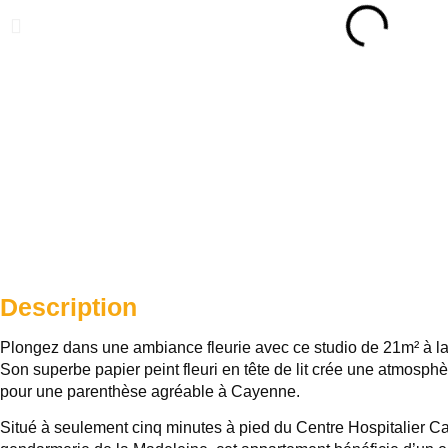
Description
Plongez dans une ambiance fleurie avec ce studio de 21m² à la d
Son superbe papier peint fleuri en tête de lit crée une atmosphè
pour une parenthèse agréable à Cayenne.
Situé à seulement cinq minutes à pied du Centre Hospitalier 