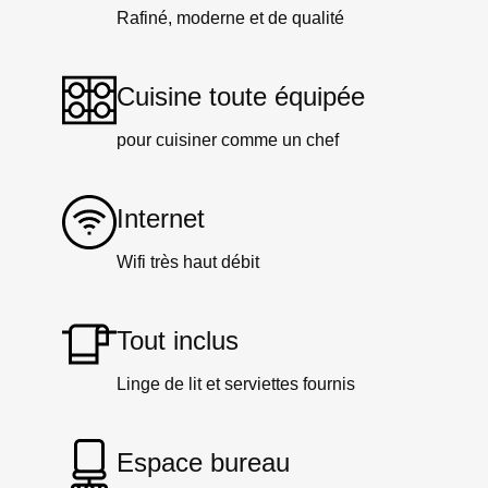
Rafiné, moderne et de qualité
Cuisine toute équipée
pour cuisiner comme un chef
Internet
Wifi très haut débit
Tout inclus
Linge de lit et serviettes fournis
Espace bureau