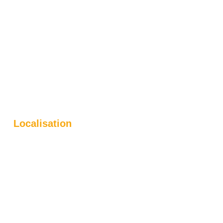
Localisation