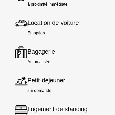
à proximité immédiate
Location de voiture
En option
Bagagerie
Automatisée
Petit-déjeuner
sur demande
Logement de standing