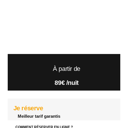
À partir de
89€ /nuit​
Je réserve
Meilleur tarif garantis
COMMENT RÉSERVER EN LIGNE ?