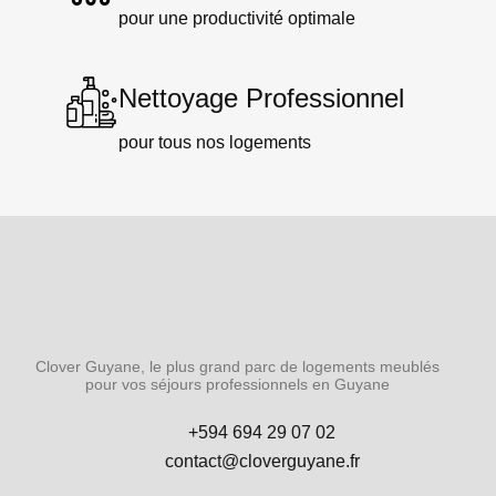
pour une productivité optimale
Nettoyage Professionnel
pour tous nos logements​
Clover Guyane, le plus grand parc de logements meublés
pour vos séjours professionnels en Guyane
+594 694 29 07 02
contact@cloverguyane.fr