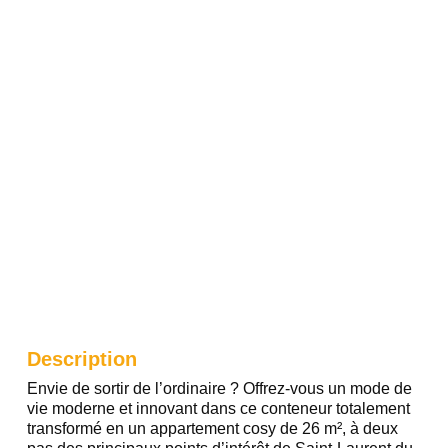
Description
Envie de sortir de l’ordinaire ? Offrez-vous un mode de
vie moderne et innovant dans ce conteneur totalement
transformé en un appartement cosy de 26 m², à deux