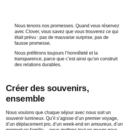
Nous tenons nos promesses. Quand vous réservez
avec Clover, vous savez que vous trouverez ce qui
était prévu : pas de mauvaise surprise, pas de
fausse promesse.
Nous préférons toujours l’honnêteté et la
transparence, parce que c’est ainsi qu’on construit
des relations durables.
Créer des souvenirs,
ensemble
Nous voulons que chaque séjour avec nous soit un
souvenir lumineux. Qu’il s’agisse d’un premier voyage,
d’un déplacement pro, d’un week-end en amoureux, d’un
moment en famille… nous mettons tout en œuvre pour