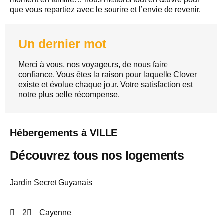
que vous repartiez avec le sourire et l’envie de revenir.
Un dernier mot
Merci à vous, nos voyageurs, de nous faire
confiance. Vous êtes la raison pour laquelle Clover
existe et évolue chaque jour. Votre satisfaction est
notre plus belle récompense.
Hébergements à VILLE
Découvrez tous nos logements
Jardin Secret Guyanais
2
Cayenne