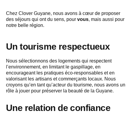
Chez Clover Guyane, nous avons à cœur de proposer
des séjours qui ont du sens, pour
vous
, mais aussi pour
notre belle région.
Un tourisme respectueux
Nous sélectionnons des logements qui respectent
l’environnement, en limitant le gaspillage, en
encourageant les pratiques éco-responsables et en
valorisant les artisans et commerçants locaux. Nous
croyons qu’en tant qu’acteur du tourisme, nous avons un
rôle à jouer pour préserver la beauté de la Guyane.
Une relation de confiance