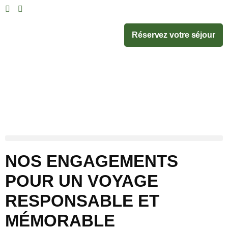
Réservez votre séjour
NOS ENGAGEMENTS
POUR UN VOYAGE
RESPONSABLE ET
MÉMORABLE