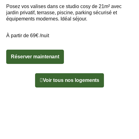
Posez vos valises dans ce studio cosy de 21m² avec
jardin privatif, terrasse, piscine, parking sécurisé et
équipements modernes. Idéal séjour.
À partir de 69€ /nuit
Réserver maintenant
Voir tous nos logements